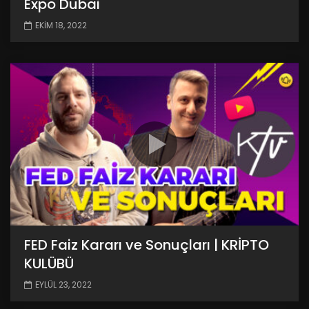
Expo Dubai
EKIM 18, 2022
FED Faiz Kararı ve Sonuçları | KRİPTO
KULÜBÜ
EYLÜL 23, 2022