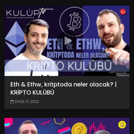
Eth & Ethw, kritptoda neler olacak? |
KRİPTO KULÜBÜ
EYLÜL 17, 2022