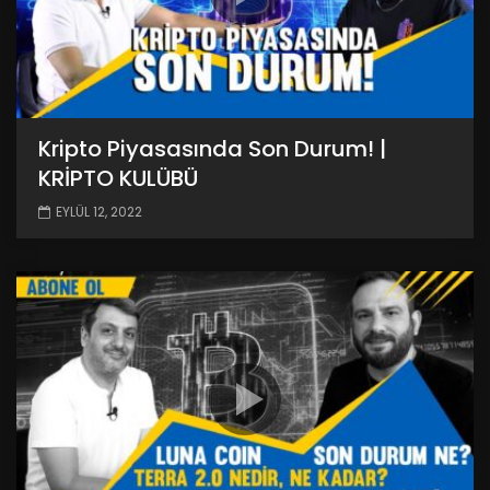
Kripto Piyasasında Son Durum! |
KRİPTO KULÜBÜ
EYLÜL 12, 2022