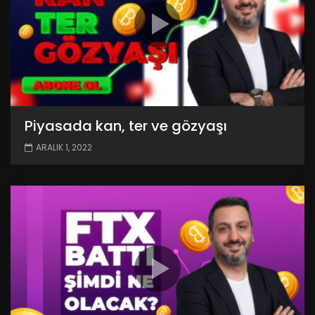
Piyasada kan, ter ve gözyaşı
ARALIK 1, 2022