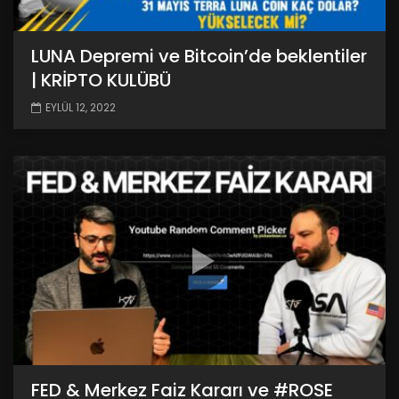
LUNA Depremi ve Bitcoin’de beklentiler
| KRİPTO KULÜBÜ
EYLÜL 12, 2022
FED & Merkez Faiz Kararı ve #ROSE