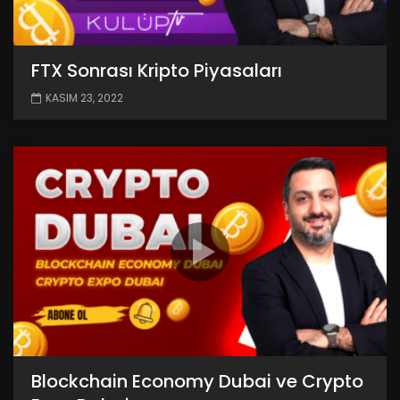
FTX Sonrası Kripto Piyasaları
KASIM 23, 2022
Blockchain Economy Dubai ve Crypto