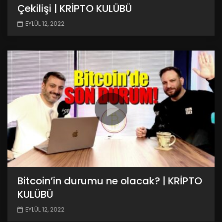
Çekilişi | KRİPTO KULÜBÜ
EYLÜL 12, 2022
Bitcoin’in durumu ne olacak? | KRİPTO
KULÜBÜ
EYLÜL 12, 2022