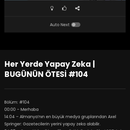
Auto Next
Her Yerde Yapay Zeka |
BUGÜNÜN ÖTESİ #104
Bölüm: #104
00:00 – Merhaba
14:04 – Almanya’nın en büyük medya gruplarından Axel
Springer: Gazetecilerin yerini yapay zeka alabilir.