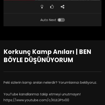
Auto Next
Korkunç Kamp Anıları | BEN
BÖYLE DÜŞÜNÜYORUM
Peki sizlerin kamp anıları nelerdir? Yorumlarınızı bekliyoruz.
YouTube kanallarımızı takip etmeyi unutmayın!
https://www.youtube.com/c/KULÜPtv00